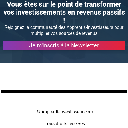
Vous êtes sur le point de transformer
vos investissements en revenus passifs
!
Rejoignez la communauté des Apprentis-Investisseurs pour
multiplier vos sources de revenus
Je m'inscris à la Newsletter
© Apprenti-investisseur.com
Tous droits réservés