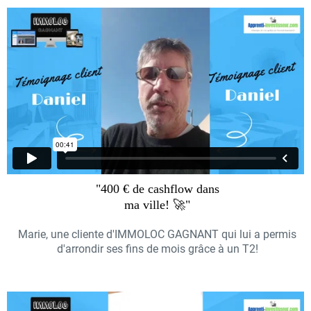
"400 € de cashflow dans
ma ville! 🚀"
Marie, une cliente d'IMMOLOC GAGNANT qui lui a permis
d'arrondir ses fins de mois grâce à un T2!