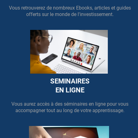
Vous retrouverez de nombreux Ebooks, articles et guides
offerts sur le monde de l'investissement.
r
SEMINAIRES
EN LIGNE
Vous aurez accès à des séminaires en ligne pour vous
accompagner tout au long de votre apprentissage.