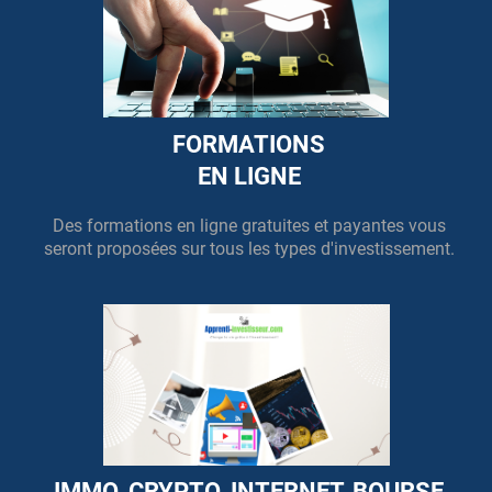
FORMATIONS
EN LIGNE
Des formations en ligne gratuites et payantes vous
seront proposées sur tous les types d'investissement.
IMMO, CRYPTO, INTERNET, BOURSE