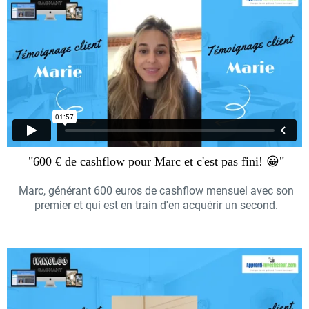
"600 € de cashflow pour Marc et c'est pas fini! 😀"
Marc, générant 600 euros de cashflow mensuel avec son
premier et qui est en train d'en acquérir un second.