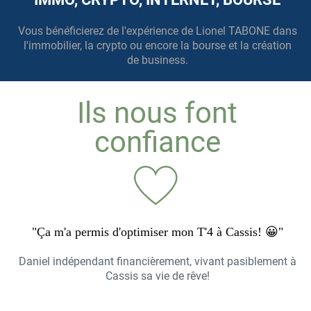
Vous bénéficierez de l'expérience de Lionel TABONE dans
l'immobilier, la crypto ou encore la bourse et la création
de business.
Ils nous font
confiance
"Ça m'a permis d'optimiser mon T'4 à Cassis! 😀"
Daniel indépendant financièrement, vivant pasiblement à
Cassis sa vie de rêve!