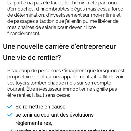
La partie n’a pas été facile, le chemin a été parcouru
d’embuches, d’innombrables pièges mais c’est à force
de détermination, d’investissement sur moi-même et
de passages à l’action que j’ai enfin pu me libérer de
mes chaînes de salarié pour devenir libre
financièrement.
Une nouvelle carrière d’entrepreneur
Une vie de rentier?
Beaucoup de personnes s’imaginent que lorsqu’on est
propriétaire de plusieurs appartements, il suffit de voir
ses loyers tomber chaque mois sur son compte
courant. Être investisseur immobilier ne signifie pas
être rentier. Il faut sans cesse:
Se remettre en cause,
se tenir au courant des évolutions
réglementaires,