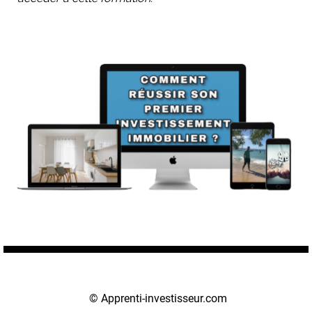
© Apprenti-investisseur.com